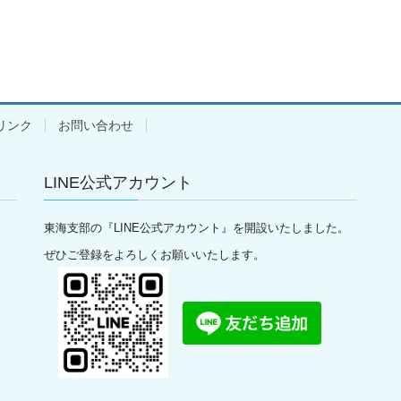
リンク
お問い合わせ
LINE公式アカウント
東海支部の『LINE公式アカウント』を開設いたしました。
ぜひご登録をよろしくお願いいたします。