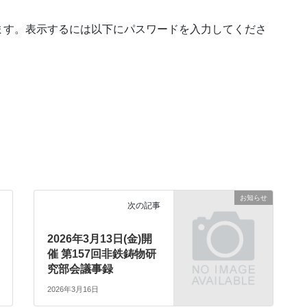
ます。表示するには以下にパスワードを入力してくださ
お知らせ
次の記事
2026年3月13日(金)開
催 第157回非鉄鋳物研
究部会議事録
2026年3月16日