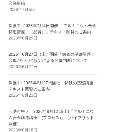
会議事録
2026年7月5日
保護中: 2026年7月4日開催 「アルミニウム合金
鋳造講座Ⅰ（品質）」テキスト閲覧のご案内
2026年6月29日
2026年6月27日（土）開催「鋳鉄の基礎講座」
台風7号・8号接近による開催判断について
2026年6月27日
保護中: 2026年6月27日開催「鋳鉄の基礎講座」
テキスト閲覧のご案内
2026年6月23日
＜受付中＞ 2026年9月12日(土)「アルミニウ
ム合金鋳造講座Ⅱ(プロセス)」（ハイブリット
開催）
2026年6月18日