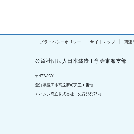
プライバシーポリシー
サイトマップ
関連
公益社団法人日本鋳造工学会東海支部
〒
473-8501
愛知県豊田市高丘新町天王１番地
アイシン高丘株式会社 先行開発部内