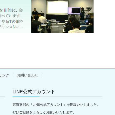
リンク
お問い合わせ
LINE公式アカウント
東海支部の『LINE公式アカウント』を開設いたしました。
ぜひご登録をよろしくお願いいたします。