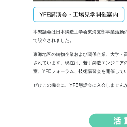
YFE講演会・工場見学開催案内
本懇話会は日本鋳造工学会東海支部事業活動
て設立されました。
東海地区の鋳物企業および関係企業、大学・
されています。現在は、若手鋳造エンジニア
室、YFEフォーラム、技術講習会を開催して
ぜひこの機会に、YFE懇話会に入会しません