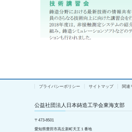
プライバシーポリシー
サイトマップ
関連
公益社団法人日本鋳造工学会東海支部
〒
473-8501
愛知県豊田市高丘新町天王１番地