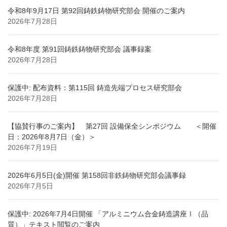
令和8年9月17日 第92回鋳鉄鋳物研究部会 開催のご案内
2026年7月28日
令和8年度 第91回鋳鉄鋳物研究部会 議事録案
2026年7月28日
保護中: 配布資料：第115回 鋳造先端プロセス研究部会
2026年7月28日
【協賛行事のご案内】 第27回 設備保全シンポジウム ＜開催
日：2026年8月7日（金）＞
2026年7月19日
2026年6月5日(金)開催 第158回非鉄鋳物研究部会議事録
2026年7月5日
保護中: 2026年7月4日開催 「アルミニウム合金鋳造講座Ⅰ（品
質）」テキスト閲覧のご案内