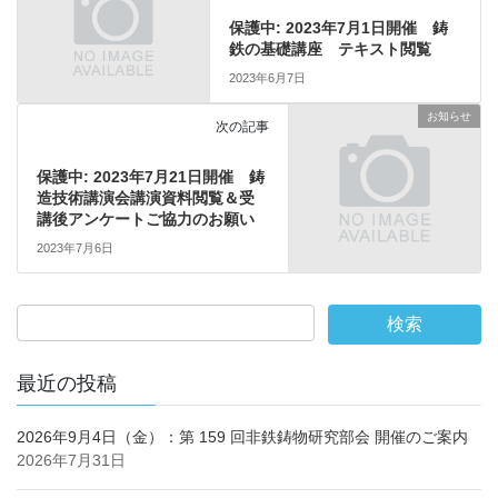
保護中: 2023年7月1日開催 鋳
鉄の基礎講座 テキスト閲覧
2023年6月7日
お知らせ
次の記事
保護中: 2023年7月21日開催 鋳
造技術講演会講演資料閲覧＆受
講後アンケートご協力のお願い
2023年7月6日
最近の投稿
2026年9月4日（金）：第 159 回非鉄鋳物研究部会 開催のご案内
2026年7月31日