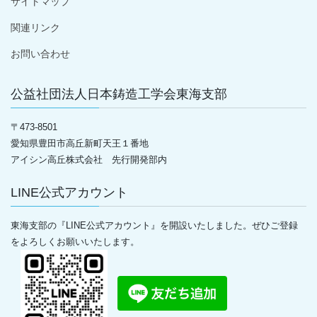
サイトマップ
関連リンク
お問い合わせ
公益社団法人日本鋳造工学会東海支部
〒
473-8501
愛知県豊田市高丘新町天王１番地
アイシン高丘株式会社 先行開発部内
LINE公式アカウント
東海支部の『LINE公式アカウント』を開設いたしました。ぜひご登録
をよろしくお願いいたします。