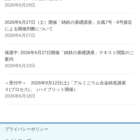
2026年6月29日
2026年6月27日（土）開催「鋳鉄の基礎講座」台風7号・8号接近
による開催判断について
2026年6月27日
保護中: 2026年6月27日開催「鋳鉄の基礎講座」テキスト閲覧のご
案内
2026年6月23日
＜受付中＞ 2026年9月12日(土)「アルミニウム合金鋳造講座
Ⅱ(プロセス)」（ハイブリット開催）
2026年6月18日
プライバシーポリシー