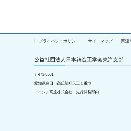
プライバシーポリシー
サイトマップ
関連
公益社団法人日本鋳造工学会東海支部
〒
473-8501
愛知県豊田市高丘新町天王１番地
アイシン高丘株式会社 先行開発部内