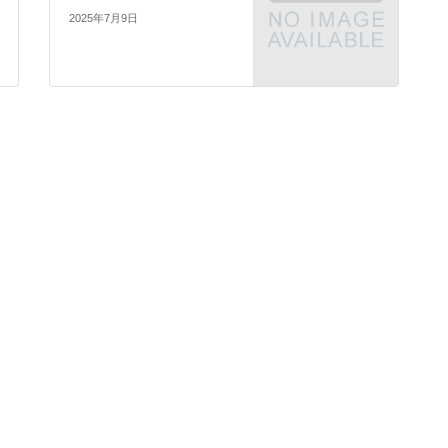
2025年7月9日