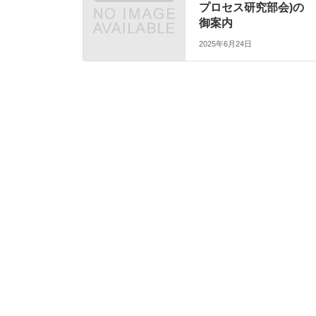
プロセス研究部会)の
御案内
2025年6月24日