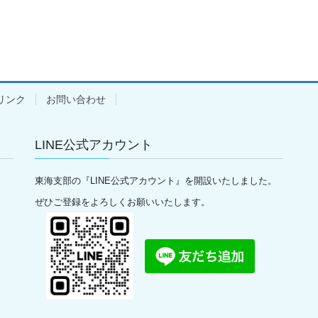
リンク
お問い合わせ
LINE公式アカウント
東海支部の『LINE公式アカウント』を開設いたしました。
ぜひご登録をよろしくお願いいたします。