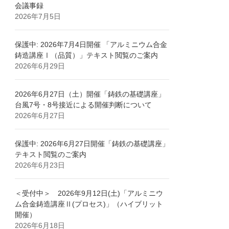
会議事録
2026年7月5日
保護中: 2026年7月4日開催 「アルミニウム合金
鋳造講座Ⅰ（品質）」テキスト閲覧のご案内
2026年6月29日
2026年6月27日（土）開催「鋳鉄の基礎講座」
台風7号・8号接近による開催判断について
2026年6月27日
保護中: 2026年6月27日開催「鋳鉄の基礎講座」
テキスト閲覧のご案内
2026年6月23日
＜受付中＞ 2026年9月12日(土)「アルミニウ
ム合金鋳造講座Ⅱ(プロセス)」（ハイブリット
開催）
2026年6月18日