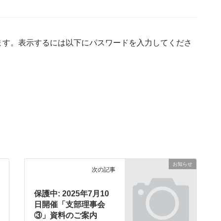
ます。表示するには以下にパスワードを入力してくださ
お知らせ
次の記事
保護中: 2025年7月10
日開催「支部理事会
③」資料のご案内