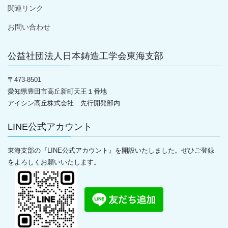
関連リンク
お問い合わせ
公益社団法人日本鋳造工学会東海支部
〒
473-8501
愛知県豊田市高丘新町天王１番地
アイシン高丘株式会社 先行開発部内
LINE公式アカウント
東海支部の『LINE公式アカウント』を開設いたしました。ぜひご登録
をよろしくお願いいたします。