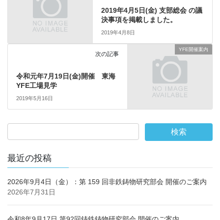
2019年4月5日(金) 支部総会 の議
決事項を掲載しました。
2019年4月8日
YFE開催案内
次の記事
令和元年7月19日(金)開催 東海
YFE工場見学
2019年5月16日
最近の投稿
2026年9月4日（金）：第 159 回非鉄鋳物研究部会 開催のご案内
2026年7月31日
令和8年9月17日 第92回鋳鉄鋳物研究部会 開催のご案内