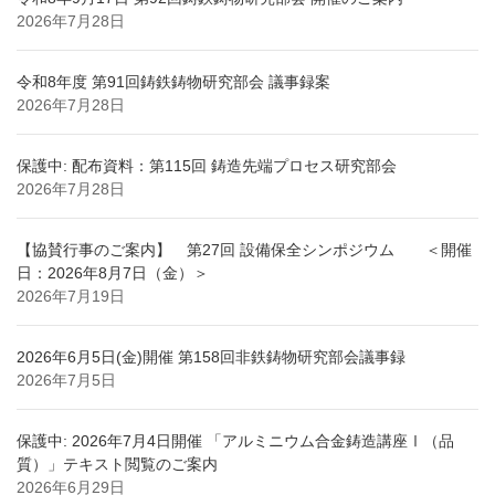
2026年7月28日
令和8年度 第91回鋳鉄鋳物研究部会 議事録案
2026年7月28日
保護中: 配布資料：第115回 鋳造先端プロセス研究部会
2026年7月28日
【協賛行事のご案内】 第27回 設備保全シンポジウム ＜開催
日：2026年8月7日（金）＞
2026年7月19日
2026年6月5日(金)開催 第158回非鉄鋳物研究部会議事録
2026年7月5日
保護中: 2026年7月4日開催 「アルミニウム合金鋳造講座Ⅰ（品
質）」テキスト閲覧のご案内
2026年6月29日