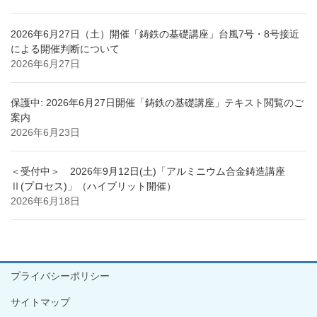
2026年6月27日（土）開催「鋳鉄の基礎講座」台風7号・8号接近
による開催判断について
2026年6月27日
保護中: 2026年6月27日開催「鋳鉄の基礎講座」テキスト閲覧のご
案内
2026年6月23日
＜受付中＞ 2026年9月12日(土)「アルミニウム合金鋳造講座
Ⅱ(プロセス)」（ハイブリット開催）
2026年6月18日
プライバシーポリシー
サイトマップ