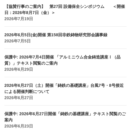
【協賛行事のご案内】 第27回 設備保全シンポジウム ＜開催
日：2026年8月7日（金）＞
2026年7月19日
2026年6月5日(金)開催 第158回非鉄鋳物研究部会議事録
2026年7月5日
保護中: 2026年7月4日開催 「アルミニウム合金鋳造講座Ⅰ（品
質）」テキスト閲覧のご案内
2026年6月29日
2026年6月27日（土）開催「鋳鉄の基礎講座」台風7号・8号接近
による開催判断について
2026年6月27日
保護中: 2026年6月27日開催「鋳鉄の基礎講座」テキスト閲覧のご
案内
2026年6月23日