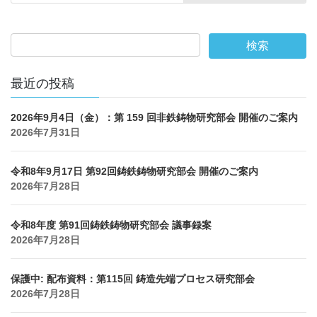
最近の投稿
2026年9月4日（金）：第 159 回非鉄鋳物研究部会 開催のご案内
2026年7月31日
令和8年9月17日 第92回鋳鉄鋳物研究部会 開催のご案内
2026年7月28日
令和8年度 第91回鋳鉄鋳物研究部会 議事録案
2026年7月28日
保護中: 配布資料：第115回 鋳造先端プロセス研究部会
2026年7月28日