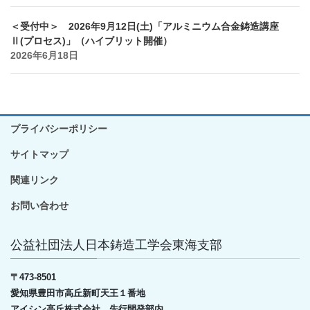
＜受付中＞ 2026年9月12日(土)「アルミニウム合金鋳造講座
Ⅱ(プロセス)」（ハイブリット開催）
2026年6月18日
プライバシーポリシー
サイトマップ
関連リンク
お問い合わせ
公益社団法人日本鋳造工学会東海支部
〒
473-8501
愛知県豊田市高丘新町天王１番地
アイシン高丘株式会社 先行開発部内