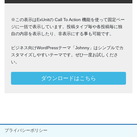
※この表示はExUnitの Call To Action 機能を使って固定ペー
ジに一括で表示しています。投稿タイプ毎や各投稿毎に独
自の内容を表示したり、非表示にする事も可能です。
ビジネス向けWordPressテーマ「Johnny」はシンプルでカ
スタマイズしやすいテーマです。ぜひ一度お試しくださ
い。
ダウンロードはこちら
プライバシーポリシー