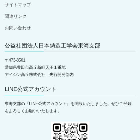
サイトマップ
関連リンク
お問い合わせ
公益社団法人日本鋳造工学会東海支部
〒
473-8501
愛知県豊田市高丘新町天王１番地
アイシン高丘株式会社 先行開発部内
LINE公式アカウント
東海支部の『LINE公式アカウント』を開設いたしました。ぜひご登録
をよろしくお願いいたします。