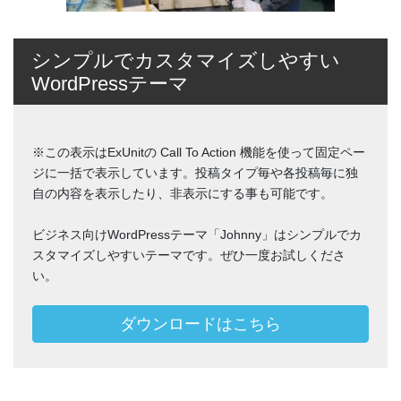
シンプルでカスタマイズしやすい
WordPressテーマ
※この表示はExUnitの Call To Action 機能を使って固定ペー
ジに一括で表示しています。投稿タイプ毎や各投稿毎に独
自の内容を表示したり、非表示にする事も可能です。
ビジネス向けWordPressテーマ「Johnny」はシンプルでカ
スタマイズしやすいテーマです。ぜひ一度お試しくださ
い。
ダウンロードはこちら