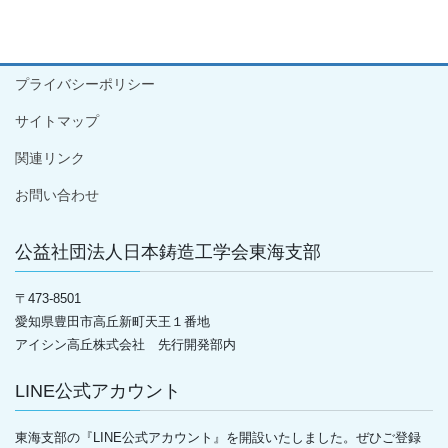
プライバシーポリシー
サイトマップ
関連リンク
お問い合わせ
公益社団法人日本鋳造工学会東海支部
〒
473-8501
愛知県豊田市高丘新町天王１番地
アイシン高丘株式会社 先行開発部内
LINE公式アカウント
東海支部の『LINE公式アカウント』を開設いたしました。ぜひご登録