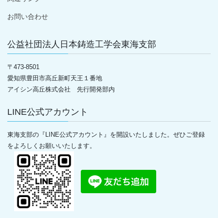
お問い合わせ
公益社団法人日本鋳造工学会東海支部
〒
473-8501
愛知県豊田市高丘新町天王１番地
アイシン高丘株式会社 先行開発部内
LINE公式アカウント
東海支部の『LINE公式アカウント』を開設いたしました。ぜひご登録
をよろしくお願いいたします。