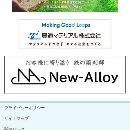
プライバシーポリシー
サイトマップ
関連リンク