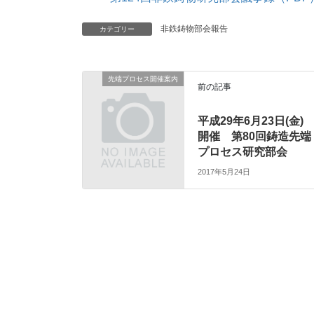
非鉄鋳物部会報告
カテゴリー
先端プロセス開催案内
前の記事
平成29年6月23日(金)
開催 第80回鋳造先端
プロセス研究部会
2017年5月24日