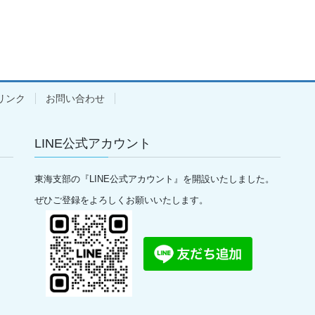
リンク
お問い合わせ
LINE公式アカウント
東海支部の『LINE公式アカウント』を開設いたしました。
ぜひご登録をよろしくお願いいたします。