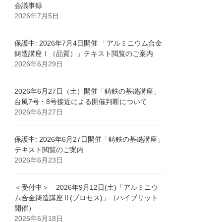
会議事録
2026年7月5日
保護中: 2026年7月4日開催 「アルミニウム合金
鋳造講座Ⅰ（品質）」テキスト閲覧のご案内
2026年6月29日
2026年6月27日（土）開催「鋳鉄の基礎講座」
台風7号・8号接近による開催判断について
2026年6月27日
保護中: 2026年6月27日開催「鋳鉄の基礎講座」
テキスト閲覧のご案内
2026年6月23日
＜受付中＞ 2026年9月12日(土)「アルミニウ
ム合金鋳造講座Ⅱ(プロセス)」（ハイブリット
開催）
2026年6月18日