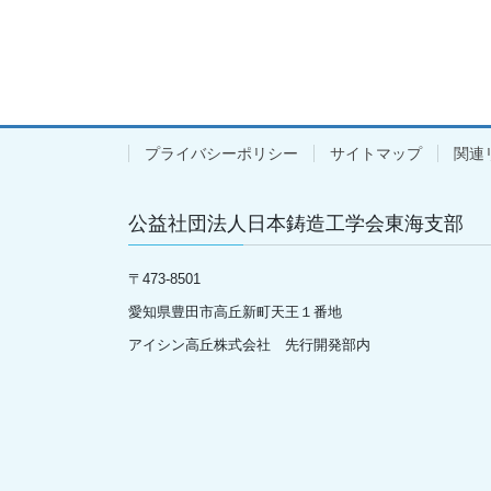
プライバシーポリシー
サイトマップ
関連
公益社団法人日本鋳造工学会東海支部
〒
473-8501
愛知県豊田市高丘新町天王１番地
アイシン高丘株式会社 先行開発部内