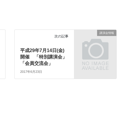
講演会情報
次の記事
平成29年7月14日(金)
開催 「特別講演会」
「会員交流会」
2017年6月23日