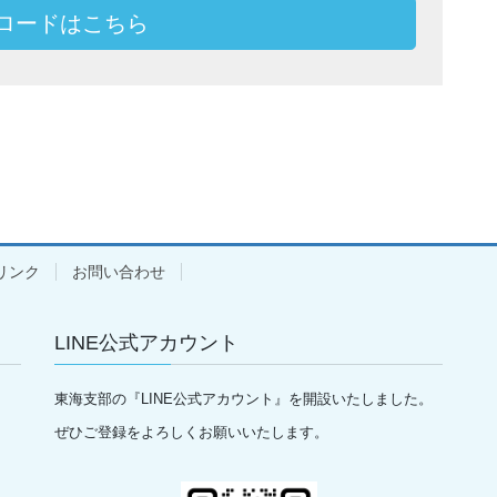
ロードはこちら
リンク
お問い合わせ
LINE公式アカウント
東海支部の『LINE公式アカウント』を開設いたしました。
ぜひご登録をよろしくお願いいたします。