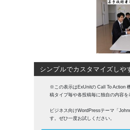
シンプルでカスタマイズしやすいW
※この表示はExUnitの Call To 
稿タイプ毎や各投稿毎に独自の内容を
ビジネス向けWordPressテーマ「J
す。ぜひ一度お試しください。