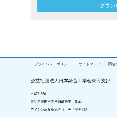
ダウン
プライバシーポリシー
サイトマップ
関連
公益社団法人日本鋳造工学会東海支部
〒
473-8501
愛知県豊田市高丘新町天王１番地
アイシン高丘株式会社 先行開発部内