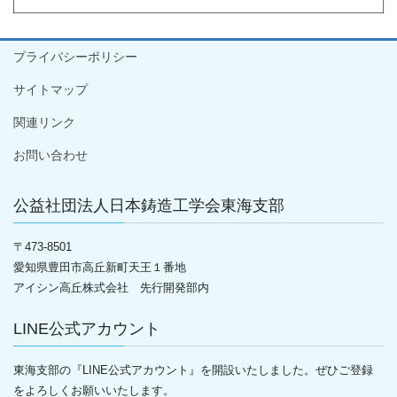
プライバシーポリシー
サイトマップ
関連リンク
お問い合わせ
公益社団法人日本鋳造工学会東海支部
〒
473-8501
愛知県豊田市高丘新町天王１番地
アイシン高丘株式会社 先行開発部内
LINE公式アカウント
東海支部の『LINE公式アカウント』を開設いたしました。ぜひご登録
をよろしくお願いいたします。