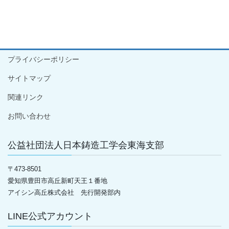
プライバシーポリシー
サイトマップ
関連リンク
お問い合わせ
公益社団法人日本鋳造工学会東海支部
〒
473-8501
愛知県豊田市高丘新町天王１番地
アイシン高丘株式会社 先行開発部内
LINE公式アカウント