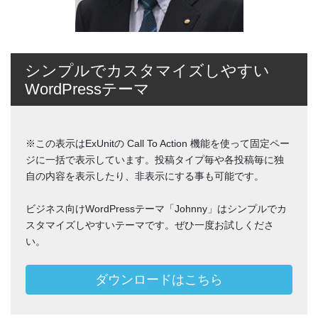
シンプルでカスタマイズしやすい
WordPressテーマ
※この表示はExUnitの Call To Action 機能を使って固定ペー
ジに一括で表示しています。投稿タイプ毎や各投稿毎に独
自の内容を表示したり、非表示にする事も可能です。
ビジネス向けWordPressテーマ「Johnny」はシンプルでカ
スタマイズしやすいテーマです。ぜひ一度お試しくださ
い。
ダウンロードはこちら