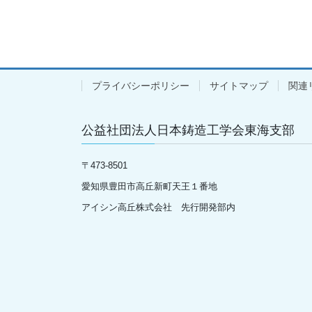
プライバシーポリシー
サイトマップ
関連
公益社団法人日本鋳造工学会東海支部
〒
473-8501
愛知県豊田市高丘新町天王１番地
アイシン高丘株式会社 先行開発部内