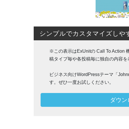
シンプルでカスタマイズしやすいW
※この表示はExUnitの Call To 
稿タイプ毎や各投稿毎に独自の内容を
ビジネス向けWordPressテーマ「J
す。ぜひ一度お試しください。
ダウン