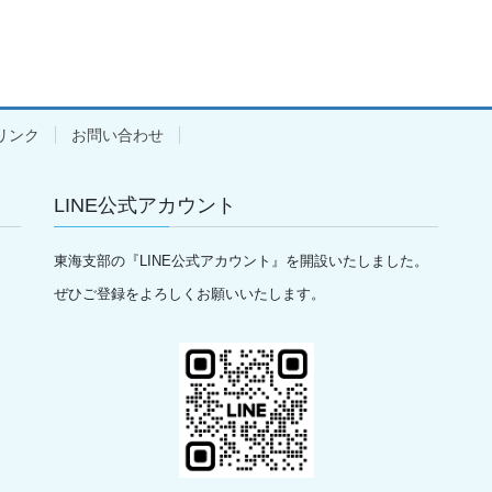
リンク
お問い合わせ
LINE公式アカウント
東海支部の『LINE公式アカウント』を開設いたしました。
ぜひご登録をよろしくお願いいたします。