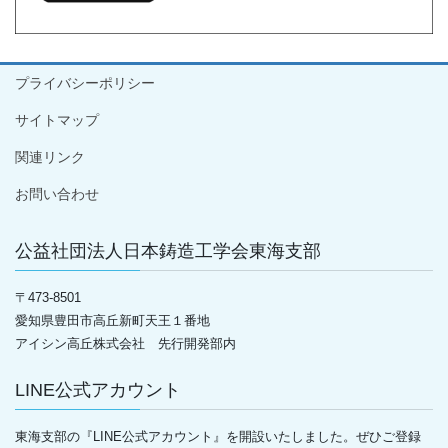
プライバシーポリシー
サイトマップ
関連リンク
お問い合わせ
公益社団法人日本鋳造工学会東海支部
〒
473-8501
愛知県豊田市高丘新町天王１番地
アイシン高丘株式会社 先行開発部内
LINE公式アカウント
東海支部の『LINE公式アカウント』を開設いたしました。ぜひご登録