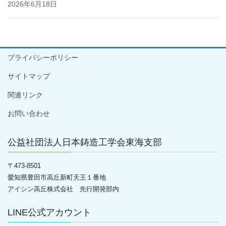
2026年6月18日
プライバシーポリシー
サイトマップ
関連リンク
お問い合わせ
公益社団法人日本鋳造工学会東海支部
〒
473-8501
愛知県豊田市高丘新町天王１番地
アイシン高丘株式会社 先行開発部内
LINE公式アカウント