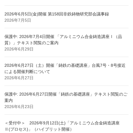
2026年6月5日(金)開催 第158回非鉄鋳物研究部会議事録
2026年7月5日
保護中: 2026年7月4日開催 「アルミニウム合金鋳造講座Ⅰ（品
質）」テキスト閲覧のご案内
2026年6月29日
2026年6月27日（土）開催「鋳鉄の基礎講座」台風7号・8号接近
による開催判断について
2026年6月27日
保護中: 2026年6月27日開催「鋳鉄の基礎講座」テキスト閲覧のご
案内
2026年6月23日
＜受付中＞ 2026年9月12日(土)「アルミニウム合金鋳造講座
Ⅱ(プロセス)」（ハイブリット開催）