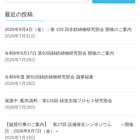
最近の投稿
2026年9月4日（金）：第 159 回非鉄鋳物研究部会 開催のご案内
2026年7月31日
令和8年9月17日 第92回鋳鉄鋳物研究部会 開催のご案内
2026年7月28日
令和8年度 第91回鋳鉄鋳物研究部会 議事録案
2026年7月28日
保護中: 配布資料：第115回 鋳造先端プロセス研究部会
2026年7月28日
【協賛行事のご案内】 第27回 設備保全シンポジウム ＜開催
日：2026年8月7日（金）＞
2026年7月19日