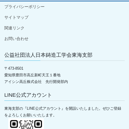
プライバシーポリシー
サイトマップ
関連リンク
お問い合わせ
公益社団法人日本鋳造工学会東海支部
〒
473-8501
愛知県豊田市高丘新町天王１番地
アイシン高丘株式会社 先行開発部内
LINE公式アカウント
東海支部の『LINE公式アカウント』を開設いたしました。ぜひご登録
をよろしくお願いいたします。