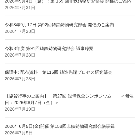
2026年9月4日（金）：第 159 回非鉄鋳物研究部会 開催のご案内
2026年7月31日
令和8年9月17日 第92回鋳鉄鋳物研究部会 開催のご案内
2026年7月28日
令和8年度 第91回鋳鉄鋳物研究部会 議事録案
2026年7月28日
保護中: 配布資料：第115回 鋳造先端プロセス研究部会
2026年7月28日
【協賛行事のご案内】 第27回 設備保全シンポジウム ＜開催
日：2026年8月7日（金）＞
2026年7月19日
2026年6月5日(金)開催 第158回非鉄鋳物研究部会議事録
2026年7月5日