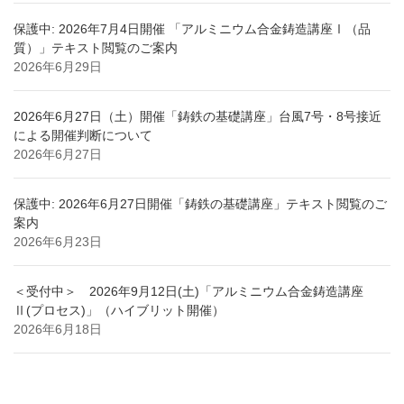
保護中: 2026年7月4日開催 「アルミニウム合金鋳造講座Ⅰ（品
質）」テキスト閲覧のご案内
2026年6月29日
2026年6月27日（土）開催「鋳鉄の基礎講座」台風7号・8号接近
による開催判断について
2026年6月27日
保護中: 2026年6月27日開催「鋳鉄の基礎講座」テキスト閲覧のご
案内
2026年6月23日
＜受付中＞ 2026年9月12日(土)「アルミニウム合金鋳造講座
Ⅱ(プロセス)」（ハイブリット開催）
2026年6月18日