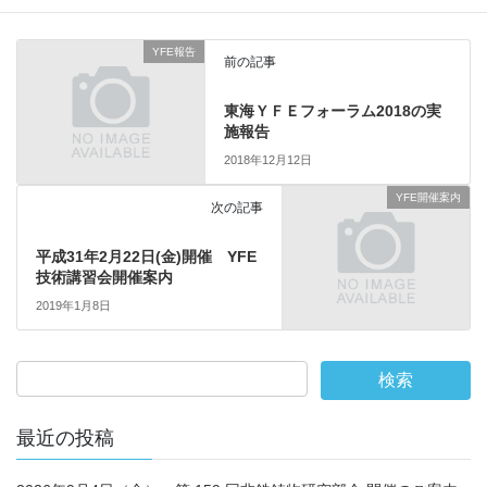
YFE報告
前の記事
東海ＹＦＥフォーラム2018の実
施報告
2018年12月12日
YFE開催案内
次の記事
平成31年2月22日(金)開催 YFE
技術講習会開催案内
2019年1月8日
最近の投稿