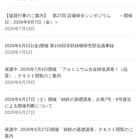
【協賛行事のご案内】 第27回 設備保全シンポジウム ＜開催
日：2026年8月7日（金）＞
2026年7月19日
2026年6月5日(金)開催 第158回非鉄鋳物研究部会議事録
2026年7月5日
保護中: 2026年7月4日開催 「アルミニウム合金鋳造講座Ⅰ（品
質）」テキスト閲覧のご案内
2026年6月29日
2026年6月27日（土）開催「鋳鉄の基礎講座」台風7号・8号接近
による開催判断について
2026年6月27日
保護中: 2026年6月27日開催「鋳鉄の基礎講座」テキスト閲覧のご
案内