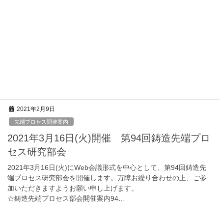
先端プロセス開催案内
2021年6月21日(月)開催 第95回 鋳造先端プ
ロセス研究部会
２０２１年６月２１日(月)に第９５回 鋳造先端プロセス研究部会
を開催いたします。万障お繰り合わせの上、ご参加いただきます
ようお願い申し上げます。
☆鋳造先端プロセス部会開催案内95…
2021年2月9日
先端プロセス開催案内
2021年3月16日(火)開催 第94回鋳造先端プロ
セス研究部会
2021年3月16日(火)にWeb会議形式を中心として、第94回鋳造先
端プロセス研究部会を開催します。万障お繰り合わせの上、ご参
加いただきますようお願い申し上げます。
☆鋳造先端プロセス部会開催案内94…