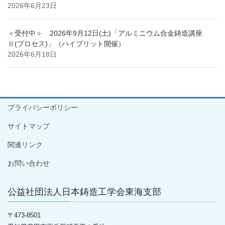
2026年6月23日
＜受付中＞ 2026年9月12日(土)「アルミニウム合金鋳造講座
Ⅱ(プロセス)」（ハイブリット開催）
2026年6月18日
プライバシーポリシー
サイトマップ
関連リンク
お問い合わせ
公益社団法人日本鋳造工学会東海支部
〒
473-8501