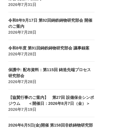
2026年7月31日
令和8年9月17日 第92回鋳鉄鋳物研究部会 開催
のご案内
2026年7月28日
令和8年度 第91回鋳鉄鋳物研究部会 議事録案
2026年7月28日
保護中: 配布資料：第115回 鋳造先端プロセス
研究部会
2026年7月28日
【協賛行事のご案内】 第27回 設備保全シンポ
ジウム ＜開催日：2026年8月7日（金）＞
2026年7月19日
2026年6月5日(金)開催 第158回非鉄鋳物研究部