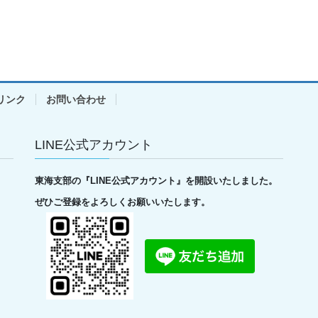
リンク
お問い合わせ
LINE公式アカウント
東海支部の『LINE公式アカウント』を開設いたしました。
ぜひご登録をよろしくお願いいたします。