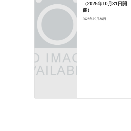
（2025年10月31日開
催）
2025年10月30日