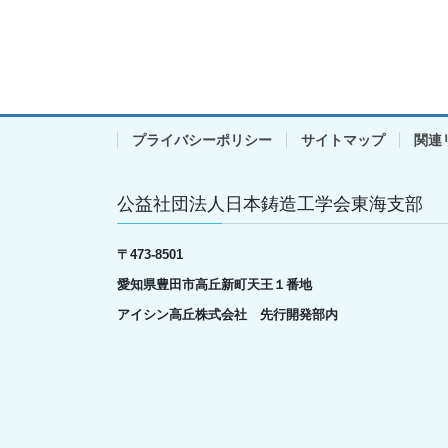
プライバシーポリシー
サイトマップ
関連
公益社団法人日本鋳造工学会東海支部
〒
473-8501
愛知県豊田市高丘新町天王１番地
アイシン高丘株式会社 先行開発部内