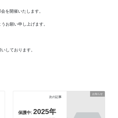
究部会を開催いたします。
ようお願い申し上げます。
願いしております。
お知らせ
次の記事
2025年
保護中: