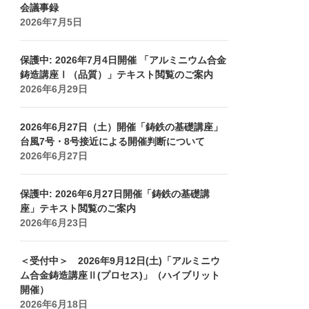
会議事録
2026年7月5日
保護中: 2026年7月4日開催 「アルミニウム合金
鋳造講座Ⅰ（品質）」テキスト閲覧のご案内
2026年6月29日
2026年6月27日（土）開催「鋳鉄の基礎講座」
台風7号・8号接近による開催判断について
2026年6月27日
保護中: 2026年6月27日開催「鋳鉄の基礎講
座」テキスト閲覧のご案内
2026年6月23日
＜受付中＞ 2026年9月12日(土)「アルミニウ
ム合金鋳造講座Ⅱ(プロセス)」（ハイブリット
開催）
2026年6月18日