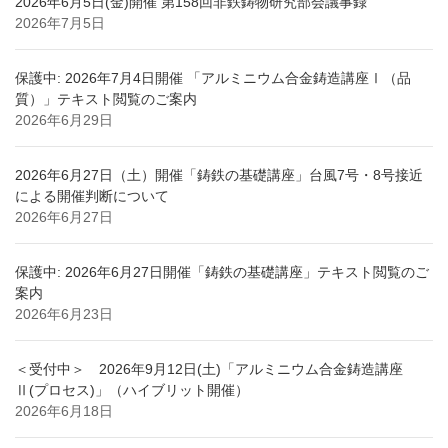
2026年6月5日(金)開催 第158回非鉄鋳物研究部会議事録
2026年7月5日
保護中: 2026年7月4日開催 「アルミニウム合金鋳造講座Ⅰ（品
質）」テキスト閲覧のご案内
2026年6月29日
2026年6月27日（土）開催「鋳鉄の基礎講座」台風7号・8号接近
による開催判断について
2026年6月27日
保護中: 2026年6月27日開催「鋳鉄の基礎講座」テキスト閲覧のご
案内
2026年6月23日
＜受付中＞ 2026年9月12日(土)「アルミニウム合金鋳造講座
Ⅱ(プロセス)」（ハイブリット開催）
2026年6月18日