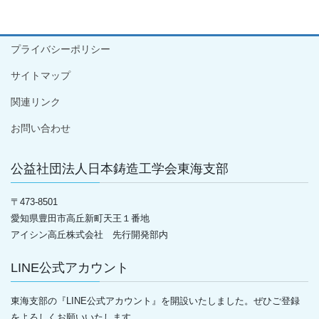
プライバシーポリシー
サイトマップ
関連リンク
お問い合わせ
公益社団法人日本鋳造工学会東海支部
〒
473-8501
愛知県豊田市高丘新町天王１番地
アイシン高丘株式会社 先行開発部内
LINE公式アカウント
東海支部の『LINE公式アカウント』を開設いたしました。ぜひご登録
をよろしくお願いいたします。