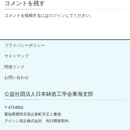
コメントを残す
コメントを投稿するには
ログイン
してください。
プライバシーポリシー
サイトマップ
関連リンク
お問い合わせ
公益社団法人日本鋳造工学会東海支部
〒
473-8501
愛知県豊田市高丘新町天王１番地
アイシン高丘株式会社 先行開発部内