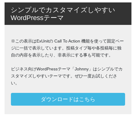
シンプルでカスタマイズしやすい
WordPressテーマ
※この表示はExUnitの Call To Action 機能を使って固定ペー
ジに一括で表示しています。投稿タイプ毎や各投稿毎に独
自の内容を表示したり、非表示にする事も可能です。
ビジネス向けWordPressテーマ「Johnny」はシンプルでカ
スタマイズしやすいテーマです。ぜひ一度お試しくださ
い。
ダウンロードはこちら