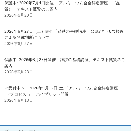
保護中: 2026年7月4日開催 「アルミニウム合金鋳造講座Ⅰ（品
質）」テキスト閲覧のご案内
2026年6月29日
2026年6月27日（土）開催「鋳鉄の基礎講座」台風7号・8号接近
による開催判断について
2026年6月27日
保護中: 2026年6月27日開催「鋳鉄の基礎講座」テキスト閲覧のご
案内
2026年6月23日
＜受付中＞ 2026年9月12日(土)「アルミニウム合金鋳造講座
Ⅱ(プロセス)」（ハイブリット開催）
2026年6月18日