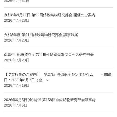
2026年7月31日
令和8年9月17日 第92回鋳鉄鋳物研究部会 開催のご案内
2026年7月28日
令和8年度 第91回鋳鉄鋳物研究部会 議事録案
2026年7月28日
保護中: 配布資料：第115回 鋳造先端プロセス研究部会
2026年7月28日
【協賛行事のご案内】 第27回 設備保全シンポジウム ＜開催
日：2026年8月7日（金）＞
2026年7月19日
2026年6月5日(金)開催 第158回非鉄鋳物研究部会議事録
2026年7月5日