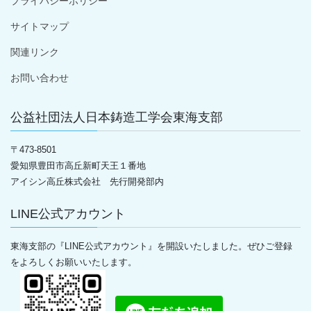
プライバシーポリシー
サイトマップ
関連リンク
お問い合わせ
公益社団法人日本鋳造工学会東海支部
〒
473-8501
愛知県豊田市高丘新町天王１番地
アイシン高丘株式会社 先行開発部内
LINE公式アカウント
東海支部の『LINE公式アカウント』を開設いたしました。ぜひご登録
をよろしくお願いいたします。