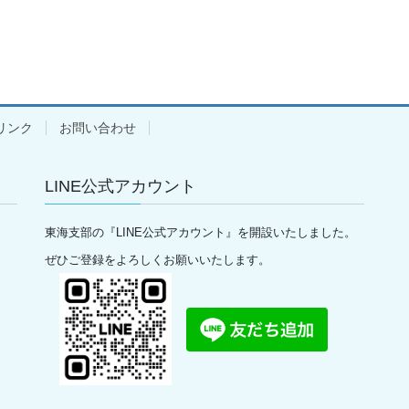
リンク
お問い合わせ
LINE公式アカウント
東海支部の『LINE公式アカウント』を開設いたしました。
ぜひご登録をよろしくお願いいたします。