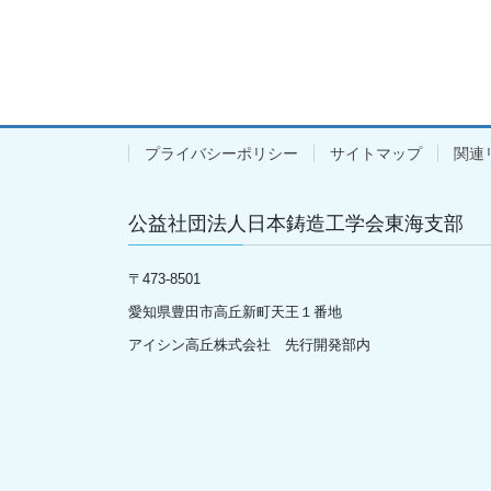
プライバシーポリシー
サイトマップ
関連
公益社団法人日本鋳造工学会東海支部
〒
473-8501
愛知県豊田市高丘新町天王１番地
アイシン高丘株式会社 先行開発部内