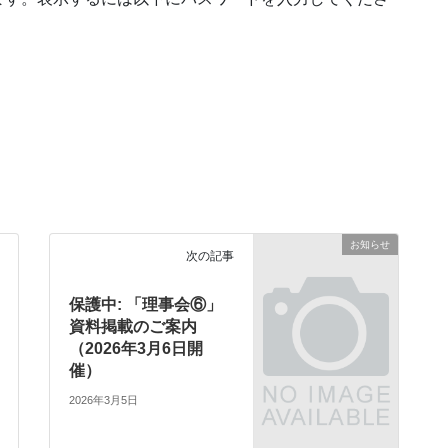
お知らせ
次の記事
保護中: 「理事会⑥」
資料掲載のご案内
（2026年3月6日開
催）
2026年3月5日