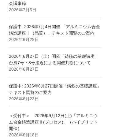
会議事録
2026年7月5日
保護中: 2026年7月4日開催 「アルミニウム合金
鋳造講座Ⅰ（品質）」テキスト閲覧のご案内
2026年6月29日
2026年6月27日（土）開催「鋳鉄の基礎講座」
台風7号・8号接近による開催判断について
2026年6月27日
保護中: 2026年6月27日開催「鋳鉄の基礎講座」
テキスト閲覧のご案内
2026年6月23日
＜受付中＞ 2026年9月12日(土)「アルミニウ
ム合金鋳造講座Ⅱ(プロセス)」（ハイブリット
開催）
2026年6月18日