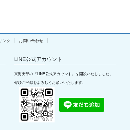
リンク
お問い合わせ
LINE公式アカウント
東海支部の『LINE公式アカウント』を開設いたしました。
ぜひご登録をよろしくお願いいたします。