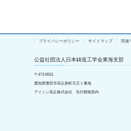
プライバシーポリシー
サイトマップ
関連
公益社団法人日本鋳造工学会東海支部
〒
473-8501
愛知県豊田市高丘新町天王１番地
アイシン高丘株式会社 先行開発部内