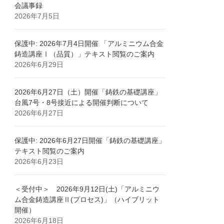
会議事録
2026年7月5日
保護中: 2026年7月4日開催 「アルミニウム合金
鋳造講座Ⅰ（品質）」テキスト閲覧のご案内
2026年6月29日
2026年6月27日（土）開催「鋳鉄の基礎講座」
台風7号・8号接近による開催判断について
2026年6月27日
保護中: 2026年6月27日開催「鋳鉄の基礎講座」
テキスト閲覧のご案内
2026年6月23日
＜受付中＞ 2026年9月12日(土)「アルミニウ
ム合金鋳造講座Ⅱ(プロセス)」（ハイブリット
開催）
2026年6月18日